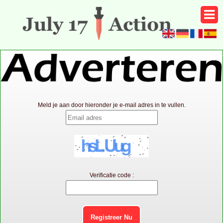
Meld je aan door hieronder je e-mail adres in te vullen.
Verificatie code :